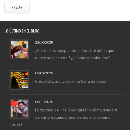
LO
ÚLTIMO EN EL BLOG
22/10/2025
¿Por qué mi equipo tiene ideas brillantes que
nunca se ejecutan ? ¿y cómo cambiar eso?
08/09/2025
Checklist para tu próxima lluvia de ideas
05/11/2020
La técnica de "los 5 por qués" y cómo ayuda a
definir si estamos resolviendo el problema
correcto