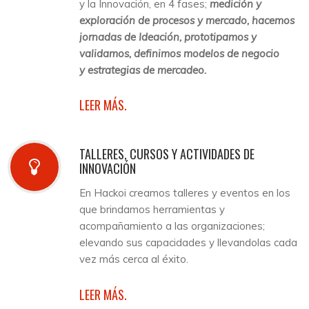
y la Innovación, en 4 fases;
medición y
exploración de procesos y mercado, hacemos
jornadas de Ideación, prototipamos y
validamos, definimos modelos de negocio
y estrategias de mercadeo.
LEER MÁS.
TALLERES, CURSOS Y ACTIVIDADES DE
INNOVACIÓN
En Hackoi creamos talleres y eventos en los
que brindamos herramientas y
acompañamiento a las organizaciones;
elevando sus capacidades y llevandolas cada
vez más cerca al éxito.
LEER MÁS.