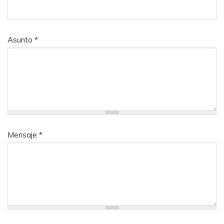
Asunto
*
Mensaje
*