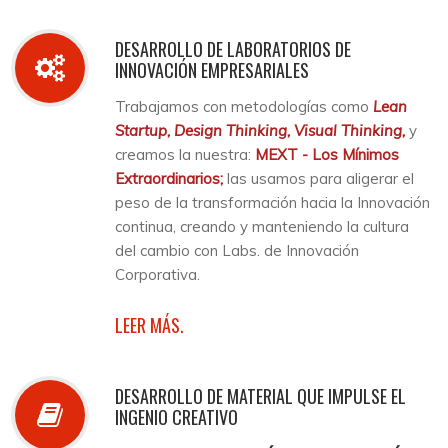
DESARROLLO DE LABORATORIOS DE
INNOVACIÓN EMPRESARIALES
Trabajamos con metodologías como
Lean
Startup, Design Thinking, Visual Thinking,
y
creamos la nuestra:
MEXT - Los Mínimos
Extraordinarios;
las usamos para aligerar el
peso de la transformación hacia la Innovación
continua, creando y manteniendo la cultura
del cambio con Labs. de Innovación
Corporativa.
LEER MÁS.
DESARROLLO DE MATERIAL QUE IMPULSE EL
INGENIO CREATIVO