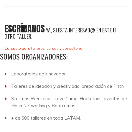
ESCRÍBANOS
YA, SI ESTA INTERESAD@ EN ESTE U
OTRO TALLER..
Contacto para talleres, cursos y consultoria
SOMOS ORGANIZADORES:
Laboratorios de innovación
Talleres de ideación y creatividad, preparación de Pitch
Startups Weekend, TravelCamp, Hackatons, eventos de
Flash Networking y Bootcamps
+ de 600 talleres en toda LATAM,