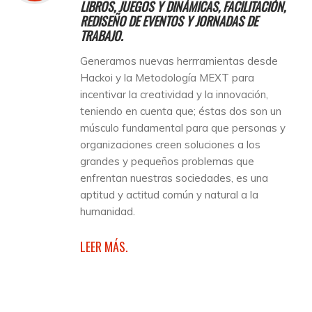
LIBROS, JUEGOS Y DINÁMICAS, FACILITACIÓN,
REDISEÑO DE EVENTOS Y JORNADAS DE
TRABAJO.
Generamos nuevas herrramientas desde
Hackoi y la Metodología MEXT para
incentivar la creatividad y la innovación,
teniendo en cuenta que; éstas dos son un
músculo fundamental para que personas y
organizaciones creen soluciones a los
grandes y pequeños problemas que
enfrentan nuestras sociedades, es una
aptitud y actitud común y natural a la
humanidad.
LEER MÁS.