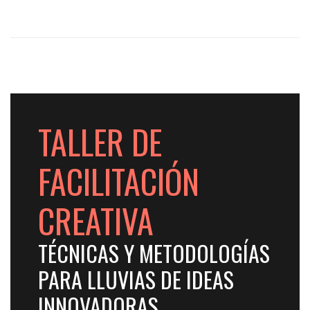
TALLER DE
FACILITACIÓN
CREATIVA
TÉCNICAS Y METODOLOGÍAS
PARA LLUVIAS DE IDEAS
INNOVADORAS