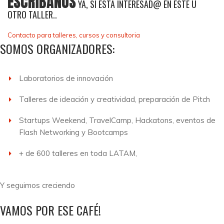
ESCRÍBANOS
YA, SI ESTA INTERESAD@ EN ESTE U
OTRO TALLER..
Contacto para talleres, cursos y consultoria
SOMOS ORGANIZADORES:
Laboratorios de innovación
Talleres de ideación y creatividad, preparación de Pitch
Startups Weekend, TravelCamp, Hackatons, eventos de
Flash Networking y Bootcamps
+ de 600 talleres en toda LATAM,
Y seguimos creciendo
VAMOS POR ESE CAFÉ!