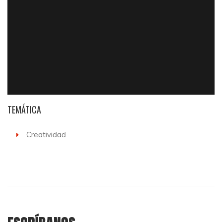
TEMÁTICA
Creatividad