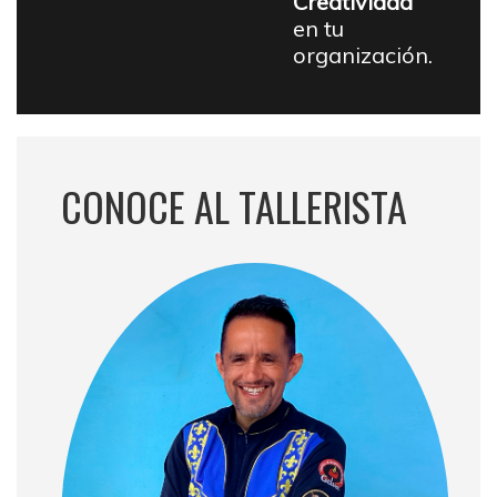
Creatividad
en tu
organización.
CONOCE AL TALLERISTA