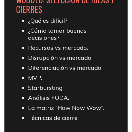
CIERRES
¿Qué es difícil?
¿Cómo tomar buenas
decisiones?
Recursos vs mercado.
Disrupción vs mercado.
Diferenciación vs mercado.
MVP.
Starbursting.
Análisis FODA.
La matriz “How Now Wow”.
Técnicas de cierre.