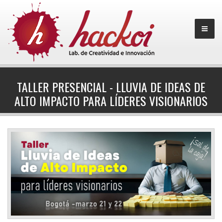
TALLER PRESENCIAL - LLUVIA DE IDEAS DE
ALTO IMPACTO PARA LÍDERES VISIONARIOS