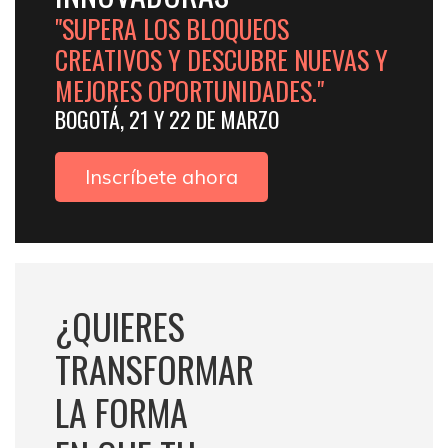
"SUPERA LOS BLOQUEOS
CREATIVOS Y DESCUBRE NUEVAS Y
MEJORES OPORTUNIDADES."
BOGOTÁ, 21 Y 22 DE MARZO
Inscríbete ahora
¿QUIERES
TRANSFORMAR
LA FORMA