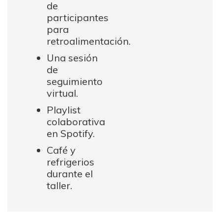
de
participantes
para
retroalimentación.
Una sesión
de
seguimiento
virtual.
Playlist
colaborativa
en Spotify.
Café y
refrigerios
durante el
taller.