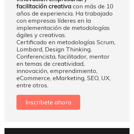
facilitación creativa
con más de 10
años de experiencia. Ha trabajado
con empresas líderes en la
implementación de metodologías
ágiles y creativas.
Certificado en metodologías Scrum,
Lombard, Design Thinking.
Conferencista, facilitador, mentor
en temas de creatividad,
innovación, emprendimiento,
eCommerce, eMarketing, SEO, UX,
entre otros.
Inscríbete ahora