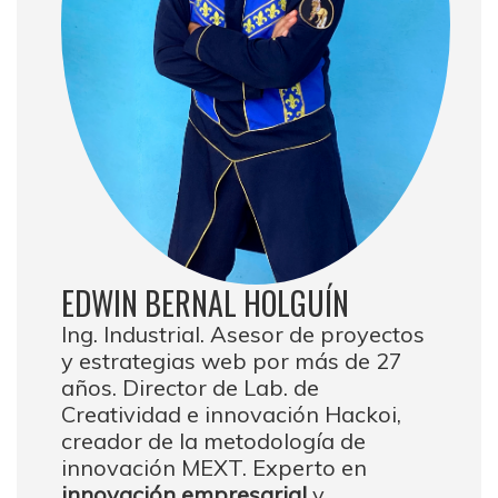
EDWIN BERNAL HOLGUÍN
Ing. Industrial. Asesor de proyectos
y estrategias web por más de 27
años. Director de Lab. de
Creatividad e innovación Hackoi,
creador de la metodología de
innovación MEXT. Experto en
innovación empresarial
y