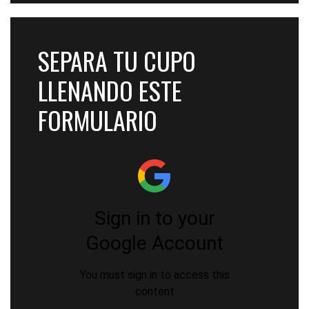
SEPARA TU CUPO
LLENANDO ESTE
FORMULARIO