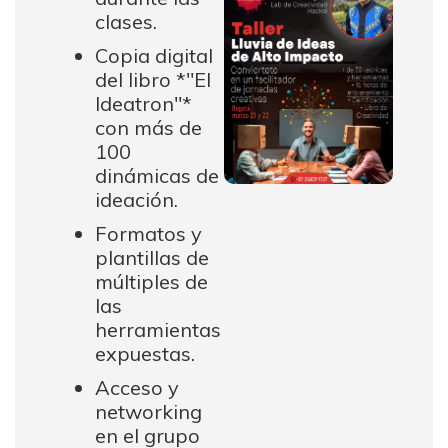
clases.
Copia digital
del libro *"El
Ideatron"*
con más de
100
dinámicas de
ideación.
Formatos y
plantillas de
múltiples de
las
herramientas
expuestas.
Acceso y
networking
en el grupo