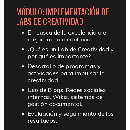
MÓDULO: IMPLEMENTACIÓN DE
LABS DE CREATIVIDAD
En busca de la excelencia o el
mejoramiento continuo.
¿Qué es un Lab de Creatividad y
por qué es importante?
Desarrollo de programas y
actividades para impulsar la
creatividad.
Uso de Blogs, Redes sociales
internas, Wikis, sistemas de
gestión documental.
Evaluación y seguimiento de los
resultados.