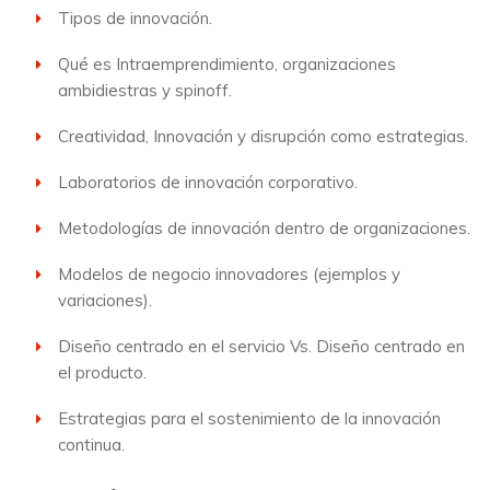
Tipos de innovación.
Qué es Intraemprendimiento, organizaciones
ambidiestras y spinoff.
Creatividad, Innovación y disrupción como estrategias.
Laboratorios de innovación corporativo.
Metodologías de innovación dentro de organizaciones.
Modelos de negocio innovadores (ejemplos y
variaciones).
Diseño centrado en el servicio Vs. Diseño centrado en
el producto.
Estrategias para el sostenimiento de la innovación
continua.