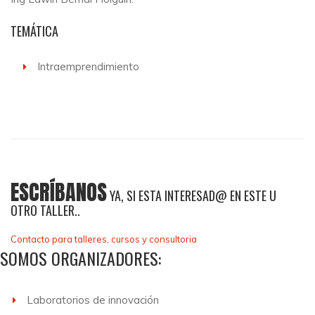
TEMÁTICA
Intraemprendimiento
ESCRÍBANOS
YA, SI ESTA INTERESAD@ EN ESTE U
OTRO TALLER..
Contacto para talleres, cursos y consultoria
SOMOS ORGANIZADORES:
Laboratorios de innovación