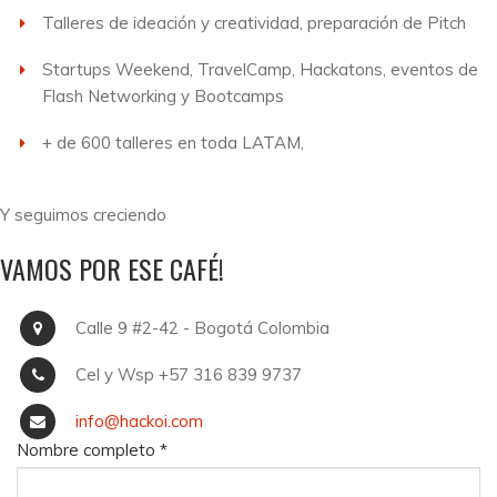
Talleres de ideación y creatividad, preparación de Pitch
Startups Weekend, TravelCamp, Hackatons, eventos de
Flash Networking y Bootcamps
+ de 600 talleres en toda LATAM,
Y seguimos creciendo
VAMOS POR ESE CAFÉ!
Calle 9 #2-42 - Bogotá Colombia
Cel y Wsp +57 316 839 9737
info@hackoi.com
Nombre completo
*