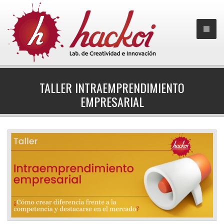
TALLER INTRAEMPRENDIMIENTO
EMPRESARIAL