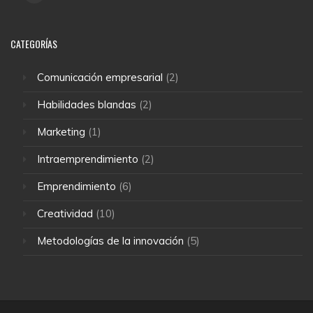
CATEGORÍAS
Comunicación empresarial
(2)
Habilidades blandas
(2)
Marketing
(1)
Intraemprendimiento
(2)
Emprendimiento
(6)
Creatividad
(10)
Metodologías de la innovación
(5)