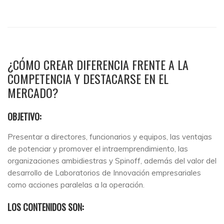
¿CÓMO CREAR DIFERENCIA FRENTE A LA
COMPETENCIA Y DESTACARSE EN EL
MERCADO?
OBJETIVO:
Presentar a directores, funcionarios y equipos, las ventajas
de potenciar y promover el intraemprendimiento, las
organizaciones ambidiestras y Spinoff, además del valor del
desarrollo de Laboratorios de Innovación empresariales
como acciones paralelas a la operación.
LOS CONTENIDOS SON: