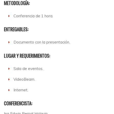
METODOLOGÍA:
Conferencia de 1 hora.
ENTREGABLES:
Documento con la presentación.
LUGAR Y REQUERIMIENTOS:
Sala de eventos.
VideoBeam.
Internet.
CONFERENCISTA:
Ing Edwin Bernal Holguin.