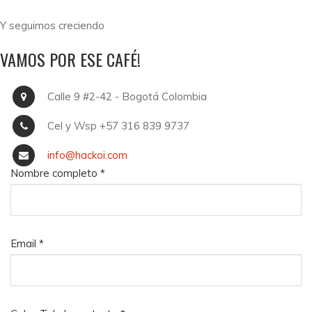
Y seguimos creciendo
VAMOS POR ESE CAFÉ!
Calle 9 #2-42 - Bogotá Colombia
Cel y Wsp +57 316 839 9737
info@hackoi.com
Nombre completo
*
Email
*