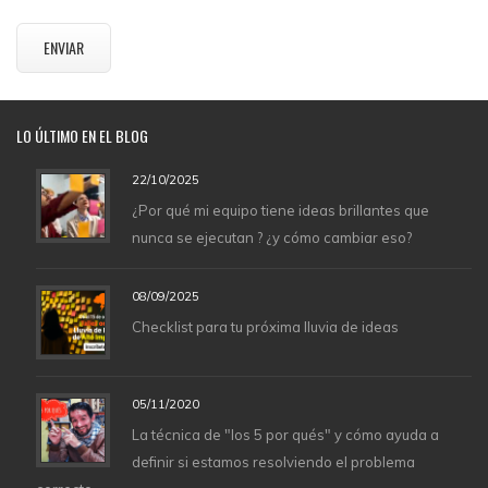
LO
ÚLTIMO EN EL BLOG
22/10/2025
¿Por qué mi equipo tiene ideas brillantes que
nunca se ejecutan ? ¿y cómo cambiar eso?
08/09/2025
Checklist para tu próxima lluvia de ideas
05/11/2020
La técnica de "los 5 por qués" y cómo ayuda a
definir si estamos resolviendo el problema