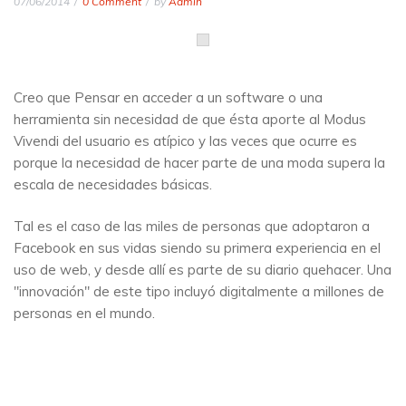
07/06/2014
0 Comment
by
Admin
Creo que Pensar en acceder a un software o una
herramienta sin necesidad de que ésta aporte al Modus
Vivendi del usuario es atípico y las veces que ocurre es
porque la necesidad de hacer parte de una moda supera la
escala de necesidades básicas.
Tal es el caso de las miles de personas que adoptaron a
Facebook en sus vidas siendo su primera experiencia en el
uso de web, y desde allí es parte de su diario quehacer. Una
"innovación" de este tipo incluyó digitalmente a millones de
personas en el mundo.