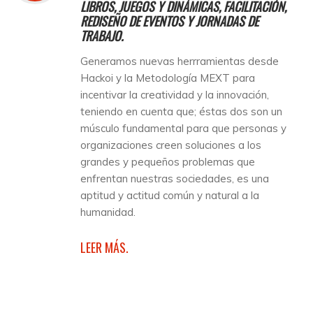
LIBROS, JUEGOS Y DINÁMICAS, FACILITACIÓN,
REDISEÑO DE EVENTOS Y JORNADAS DE
TRABAJO.
Generamos nuevas herrramientas desde
Hackoi y la Metodología MEXT para
incentivar la creatividad y la innovación,
teniendo en cuenta que; éstas dos son un
músculo fundamental para que personas y
organizaciones creen soluciones a los
grandes y pequeños problemas que
enfrentan nuestras sociedades, es una
aptitud y actitud común y natural a la
humanidad.
LEER MÁS.