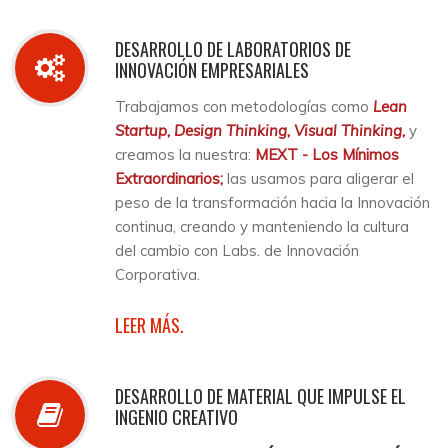
DESARROLLO DE LABORATORIOS DE
INNOVACIÓN EMPRESARIALES
Trabajamos con metodologías como
Lean
Startup, Design Thinking, Visual Thinking,
y
creamos la nuestra:
MEXT - Los Mínimos
Extraordinarios;
las usamos para aligerar el
peso de la transformación hacia la Innovación
continua, creando y manteniendo la cultura
del cambio con Labs. de Innovación
Corporativa.
LEER MÁS.
DESARROLLO DE MATERIAL QUE IMPULSE EL
INGENIO CREATIVO