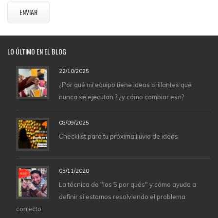
LO
ÚLTIMO EN EL BLOG
22/10/2025
¿Por qué mi equipo tiene ideas brillantes que
nunca se ejecutan ? ¿y cómo cambiar eso?
08/09/2025
Checklist para tu próxima lluvia de ideas
05/11/2020
La técnica de "los 5 por qués" y cómo ayuda a
definir si estamos resolviendo el problema
correcto