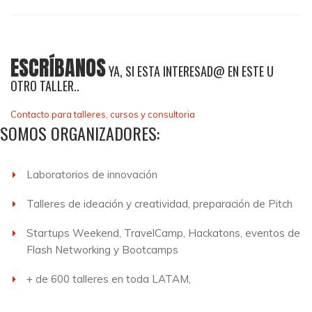
ESCRÍBANOS
YA, SI ESTA INTERESAD@ EN ESTE U
OTRO TALLER..
Contacto para talleres, cursos y consultoria
SOMOS ORGANIZADORES:
Laboratorios de innovación
Talleres de ideación y creatividad, preparación de Pitch
Startups Weekend, TravelCamp, Hackatons, eventos de
Flash Networking y Bootcamps
+ de 600 talleres en toda LATAM,