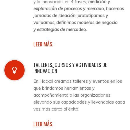
y la Innovación, en 4 fases;
medición y
exploración de procesos y mercado, hacemos
jornadas de Ideación, prototipamos y
validamos, definimos modelos de negocio
y estrategias de mercadeo.
LEER MÁS.
TALLERES, CURSOS Y ACTIVIDADES DE
INNOVACIÓN
En Hackoi creamos talleres y eventos en los
que brindamos herramientas y
acompañamiento a las organizaciones;
elevando sus capacidades y llevandolas cada
vez más cerca al éxito.
LEER MÁS.