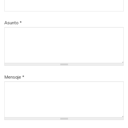
Asunto
*
Mensaje
*